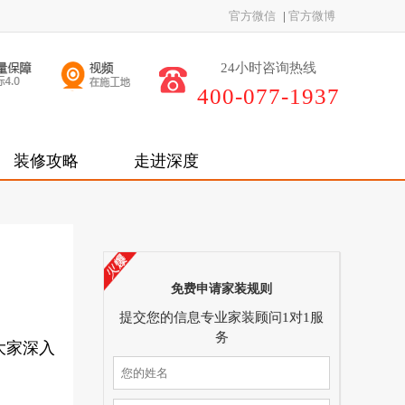
官方微信
|
官方微博
24小时咨询热线
400-077-1937
装修攻略
走进深度
免费申请家装规则
提交您的信息专业家装顾问1对1服
务
大家深入