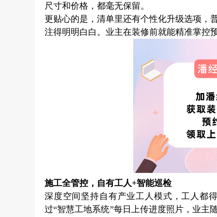
尺寸和价格，都毫无保留。
更贴心的是，清单里还有个性化升级选项，
注得明明白白。业主在装修前就能精准掌控
施工全管控，自有工人+智能巡检
深度空间坚持自有产业工人模式，工人都
过“智慧工地系统”每日上传进度照片，业主