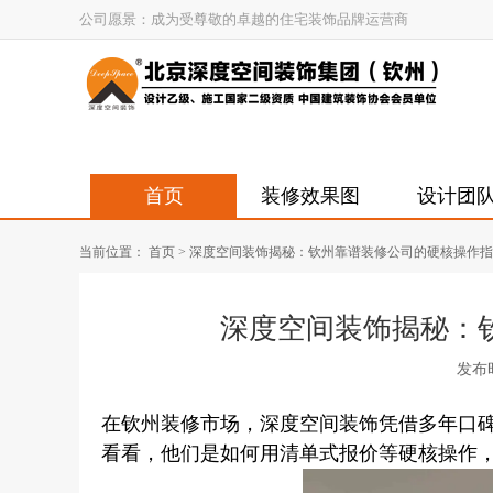
公司愿景：成为受尊敬的卓越的住宅装饰品牌运营商
首页
装修效果图
设计团
当前位置：
首页
>
深度空间装饰揭秘：钦州靠谱装修公司的硬核操作指
深度空间装饰揭秘：
发布时间
在钦州装修市场，深度空间装饰凭借多年口
看看，他们是如何用清单式报价等硬核操作