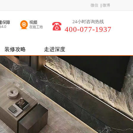
微信
|
微博
24小时咨询热线
400-077-1937
装修攻略
走进深度