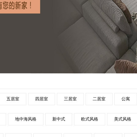
五居室
四居室
三居室
二居室
公寓
地中海风格
新中式
欧式风格
美式风格