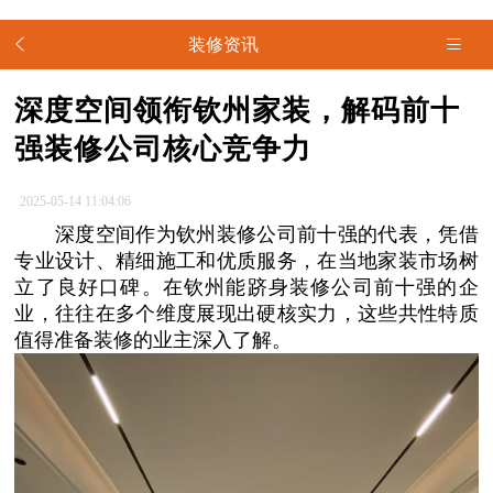
装修资讯
深度空间领衔钦州家装，解码前十
强装修公司核心竞争力
2025-05-14 11:04:06
深度空间作为钦州装修公司前十强的代表，凭借
专业设计、精细施工和优质服务，在当地家装市场树
立了良好口碑。在钦州能跻身装修公司前十强的企
业，往往在多个维度展现出硬核实力，这些共性特质
值得准备装修的业主深入了解。