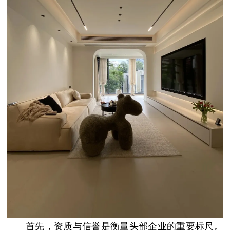
首先，资质与信誉是衡量头部企业的重要标尺。