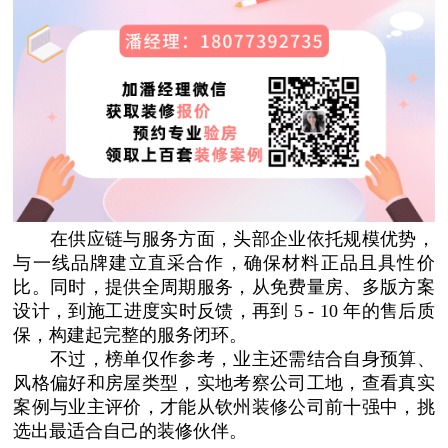
在供应链与服务方面，头部企业依托规模优势，
与一线品牌建立直采合作，确保材料正品且具性价
比。同时，提供全周期服务，从免费量房、多版方案
设计，到施工进度实时反馈，再到 5 - 10 年的售后质
保，构建起完整的服务闭环。
不过，榜单仅作参考，业主还需结合自身预算、
风格偏好和房屋类型，实地考察公司工地，查看真实
案例与业主评价，才能从钦州装修公司前十强中，挑
选出最适合自己的装修伙伴。