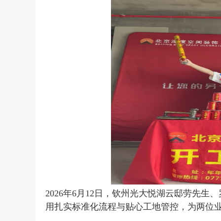
2026年6月12日，钦州光大悦湖云邸劳先
用扎实标准化流程与贴心工地管控，为两位