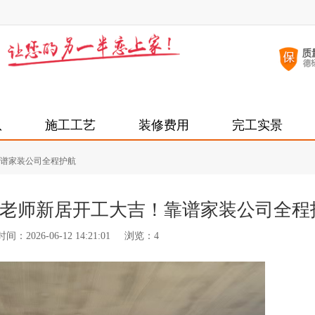
队
施工工艺
装修费用
完工实景
谱家装公司全程护航
老师新居开工大吉！靠谱家装公司全程
：2026-06-12 14:21:01
浏览：
4