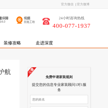
官方微信
|
官方微博
24小时咨询热线
400-077-1937
装修攻略
走进深度
护航
免费申请家装规则
提交您的信息专业家装顾问1对1服
务