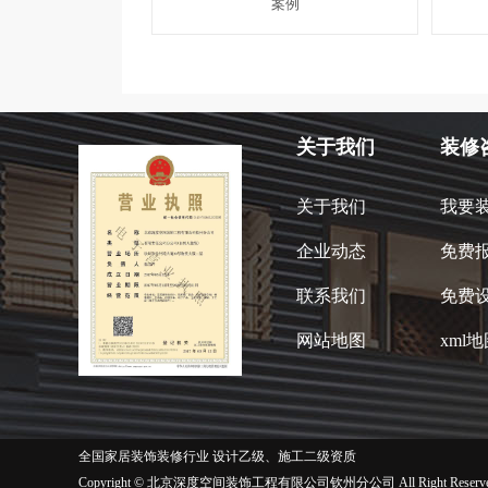
案例
关于我们
装修
关于我们
我要
企业动态
免费
联系我们
免费
网站地图
xml
全国家居装饰装修行业 设计乙级、施工二级资质
Copyright © 北京深度空间装饰工程有限公司钦州分公司 All Right Reserve