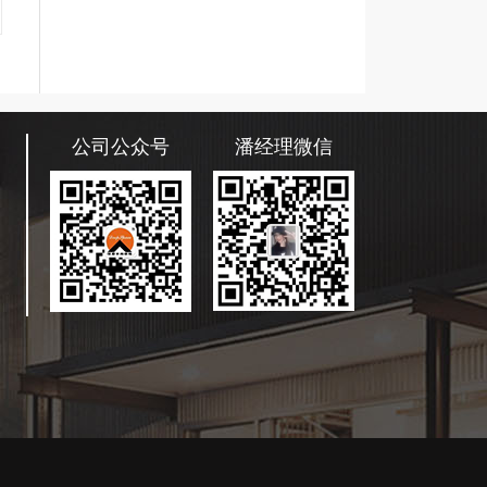
公司公众号
潘经理微信