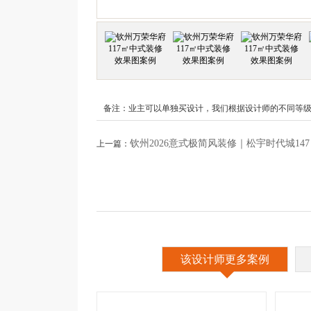
备注：业主可以单独买设计，我们根据设计师的不同等级来收
钦州2026意式极简风装修｜松宇时代城14
上一篇：
该设计师更多案例