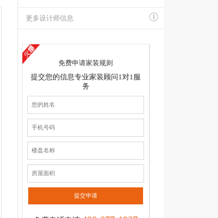
更多设计师信息
免费申请家装规则
提交您的信息专业家装顾问1对1服
务
提交申请